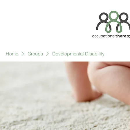
Home
Groups
Developmental Disability