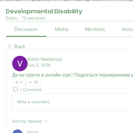
Developmental Disability
Public
·
72 members
Discussion
Media
Members
Abou
Back
Viktor Nesteroid
July 5, 2026
Де ви граєте в онлайн ігри? Поділіться перевіреними 
0
1 Comment
Write a comment...
Sort by:
Newest
Sergiii